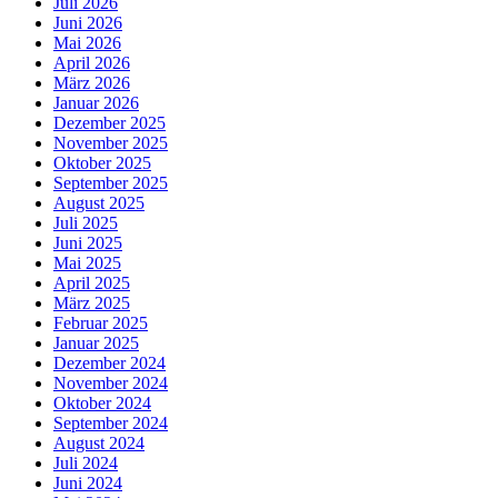
Juli 2026
Juni 2026
Mai 2026
April 2026
März 2026
Januar 2026
Dezember 2025
November 2025
Oktober 2025
September 2025
August 2025
Juli 2025
Juni 2025
Mai 2025
April 2025
März 2025
Februar 2025
Januar 2025
Dezember 2024
November 2024
Oktober 2024
September 2024
August 2024
Juli 2024
Juni 2024