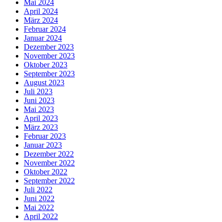
Mai 2024
April 2024
März 2024
Februar 2024
Januar 2024
Dezember 2023
November 2023
Oktober 2023
September 2023
August 2023
Juli 2023
Juni 2023
Mai 2023
April 2023
März 2023
Februar 2023
Januar 2023
Dezember 2022
November 2022
Oktober 2022
September 2022
Juli 2022
Juni 2022
Mai 2022
April 2022