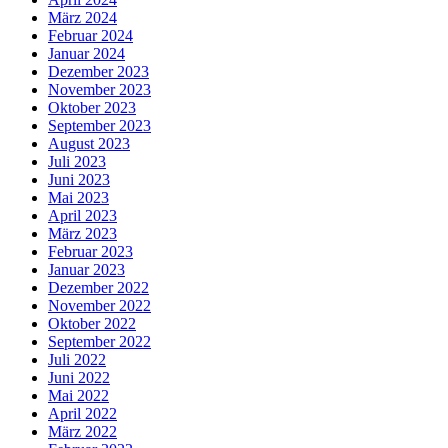
März 2024
Februar 2024
Januar 2024
Dezember 2023
November 2023
Oktober 2023
September 2023
August 2023
Juli 2023
Juni 2023
Mai 2023
April 2023
März 2023
Februar 2023
Januar 2023
Dezember 2022
November 2022
Oktober 2022
September 2022
Juli 2022
Juni 2022
Mai 2022
April 2022
März 2022