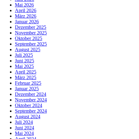
Mai 2026
April 2026
März 2026
Januar 2026
Dezember 2025
November 2025
Oktober 2025
September 2025
August 2025
Juli 2025
Juni 2025
Mai 2025
April 2025
März 2025
Februar 2025
Januar 2025
Dezember 2024
November 2024
Oktober 2024
September 2024
August 2024
Juli 2024
Juni 2024
Mai 2024
April 2024