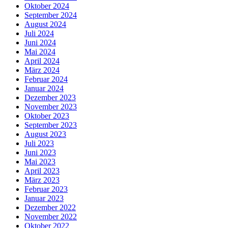
Oktober 2024
September 2024
August 2024
Juli 2024
Juni 2024
Mai 2024
April 2024
März 2024
Februar 2024
Januar 2024
Dezember 2023
November 2023
Oktober 2023
September 2023
August 2023
Juli 2023
Juni 2023
Mai 2023
April 2023
März 2023
Februar 2023
Januar 2023
Dezember 2022
November 2022
Oktober 2022