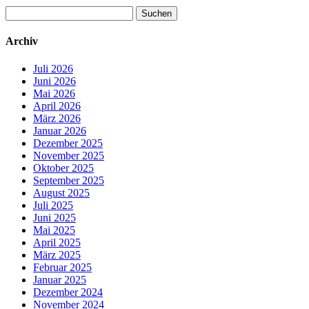
Suchen
nach:
Archiv
Juli 2026
Juni 2026
Mai 2026
April 2026
März 2026
Januar 2026
Dezember 2025
November 2025
Oktober 2025
September 2025
August 2025
Juli 2025
Juni 2025
Mai 2025
April 2025
März 2025
Februar 2025
Januar 2025
Dezember 2024
November 2024