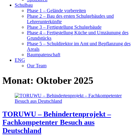
Schulbau
Phase 1 – Gelände vorbereiten
Phase 2 – Bau des ersten Schulgebäudes und
Lehrerunterkünfte
Phase 3 – Fertigstellung Schulgebäude
Phase 4 – Fertigstellung Küche und Umzäunung des
Grundstücks
Phase 5 – Schuldirektor im Amt und Bepflanzung des
Areals
Baumpatenschaft
ENG
Our Team
Monat:
Oktober 2025
TORUWU – Behindertenprojekt –
Fachkompetenter Besuch aus
Deutschland