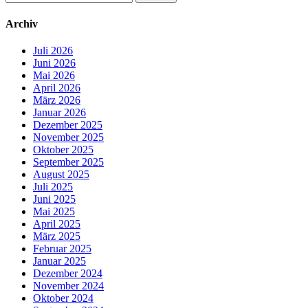
nach:
Archiv
Juli 2026
Juni 2026
Mai 2026
April 2026
März 2026
Januar 2026
Dezember 2025
November 2025
Oktober 2025
September 2025
August 2025
Juli 2025
Juni 2025
Mai 2025
April 2025
März 2025
Februar 2025
Januar 2025
Dezember 2024
November 2024
Oktober 2024