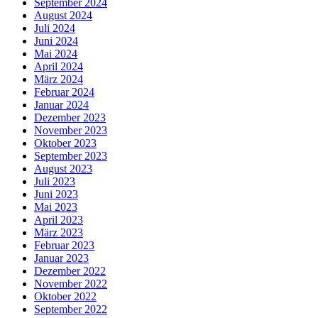
September 2024
August 2024
Juli 2024
Juni 2024
Mai 2024
April 2024
März 2024
Februar 2024
Januar 2024
Dezember 2023
November 2023
Oktober 2023
September 2023
August 2023
Juli 2023
Juni 2023
Mai 2023
April 2023
März 2023
Februar 2023
Januar 2023
Dezember 2022
November 2022
Oktober 2022
September 2022