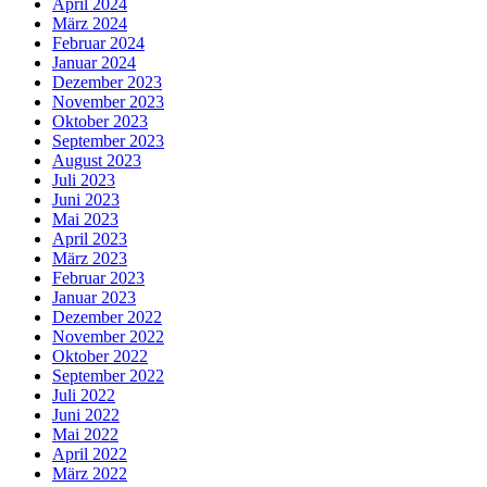
April 2024
März 2024
Februar 2024
Januar 2024
Dezember 2023
November 2023
Oktober 2023
September 2023
August 2023
Juli 2023
Juni 2023
Mai 2023
April 2023
März 2023
Februar 2023
Januar 2023
Dezember 2022
November 2022
Oktober 2022
September 2022
Juli 2022
Juni 2022
Mai 2022
April 2022
März 2022