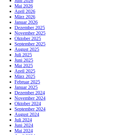
Juni 2026
Mai 2026
April 2026
März 2026
Januar 2026
Dezember 2025
November 2025
Oktober 2025
September 2025
August 2025
Juli 2025
Juni 2025
Mai 2025
April 2025
März 2025
Februar 2025
Januar 2025
Dezember 2024
November 2024
Oktober 2024
September 2024
August 2024
Juli 2024
Juni 2024
Mai 2024