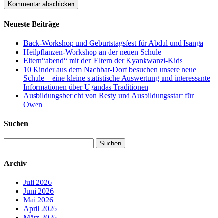
Neueste Beiträge
Back-Workshop und Geburtstagsfest für Abdul und Isanga
Heilpflanzen-Workshop an der neuen Schule
Eltern“abend“ mit den Eltern der Kyankwanzi-Kids
10 Kinder aus dem Nachbar-Dorf besuchen unsere neue
Schule – eine kleine statistische Auswertung und interessante
Informationen über Ugandas Traditionen
Ausbildungsbericht von Resty und Ausbildungsstart für
Owen
Suchen
Suchen
nach:
Archiv
Juli 2026
Juni 2026
Mai 2026
April 2026
März 2026