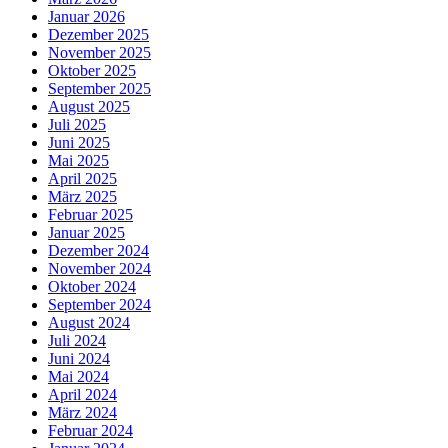
Januar 2026
Dezember 2025
November 2025
Oktober 2025
September 2025
August 2025
Juli 2025
Juni 2025
Mai 2025
April 2025
März 2025
Februar 2025
Januar 2025
Dezember 2024
November 2024
Oktober 2024
September 2024
August 2024
Juli 2024
Juni 2024
Mai 2024
April 2024
März 2024
Februar 2024