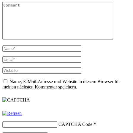
Name, E-Mail-Adresse und Website in diesem Browser für
meinen nächsten Kommentar speichern.
CAPTCHA Code
*