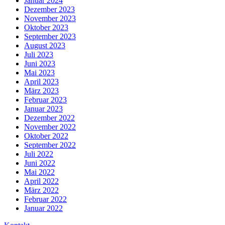
Januar 2024
Dezember 2023
November 2023
Oktober 2023
September 2023
August 2023
Juli 2023
Juni 2023
Mai 2023
April 2023
März 2023
Februar 2023
Januar 2023
Dezember 2022
November 2022
Oktober 2022
September 2022
Juli 2022
Juni 2022
Mai 2022
April 2022
März 2022
Februar 2022
Januar 2022