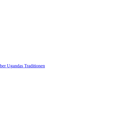
über Ugandas Traditionen