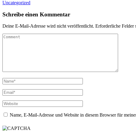
Uncategorized
Schreibe einen Kommentar
Deine E-Mail-Adresse wird nicht veröffentlicht.
Erforderliche Felder 
Name, E-Mail-Adresse und Website in diesem Browser für meine