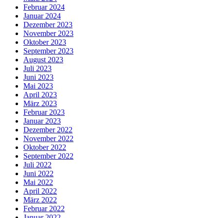
Februar 2024
Januar 2024
Dezember 2023
November 2023
Oktober 2023
September 2023
August 2023
Juli 2023
Juni 2023
Mai 2023
April 2023
März 2023
Februar 2023
Januar 2023
Dezember 2022
November 2022
Oktober 2022
September 2022
Juli 2022
Juni 2022
Mai 2022
April 2022
März 2022
Februar 2022
Januar 2022