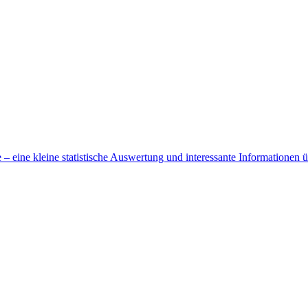
 eine kleine statistische Auswertung und interessante Informationen 