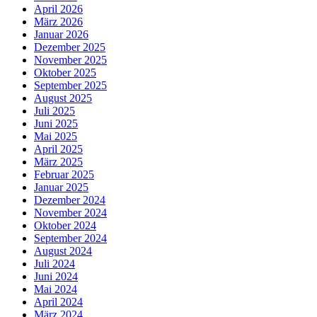
April 2026
März 2026
Januar 2026
Dezember 2025
November 2025
Oktober 2025
September 2025
August 2025
Juli 2025
Juni 2025
Mai 2025
April 2025
März 2025
Februar 2025
Januar 2025
Dezember 2024
November 2024
Oktober 2024
September 2024
August 2024
Juli 2024
Juni 2024
Mai 2024
April 2024
März 2024