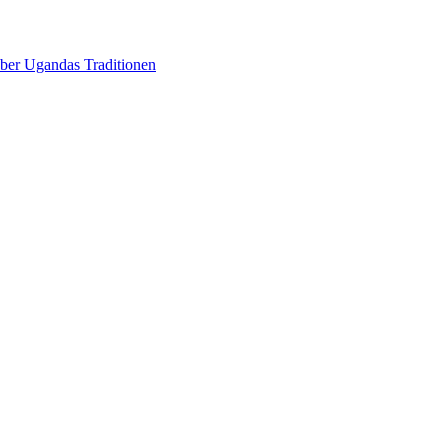
über Ugandas Traditionen