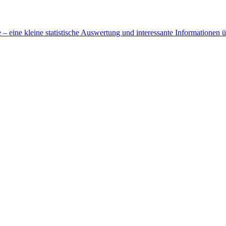
 eine kleine statistische Auswertung und interessante Informationen 