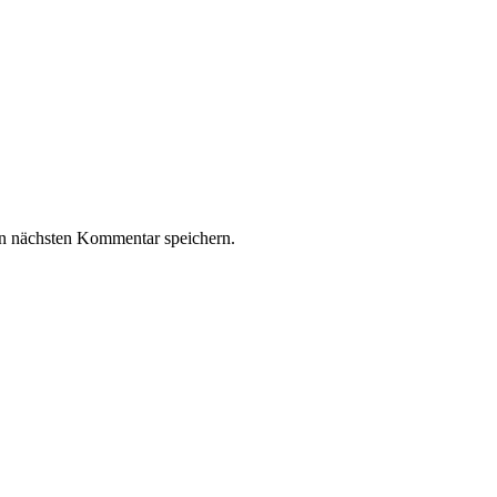
n nächsten Kommentar speichern.