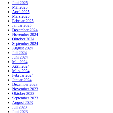
Juni 2025
Mai 2025
April 2025
März 2025
Februar 2025
Januar 2025
Dezember 2024
November 2024
Oktober 2024
September 2024
August 2024
Juli 2024
Juni 2024
Mai 2024
April 2024
März 2024
Februar 2024
Januar 2024
Dezember 2023
November 2023
Oktober 2023
September 2023
August 2023
Juli 2023
Juni 2023