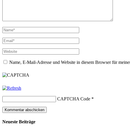
Name, E-Mail-Adresse und Website in diesem Browser für meine
CAPTCHA Code
*
Neueste Beiträge