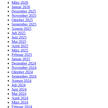
März 2026
Januar 2026
Dezember 2025
November 2025
Oktober 2025
September 2025
August 2025
Juli 2025
Juni 2025
Mai 2025
April 2025
März 2025
Februar 2025
Januar 2025
Dezember 2024
November 2024
Oktober 2024
September 2024
August 2024
Juli 2024
Juni 2024
Mai 2024
April 2024
März 2024
Februar 2024