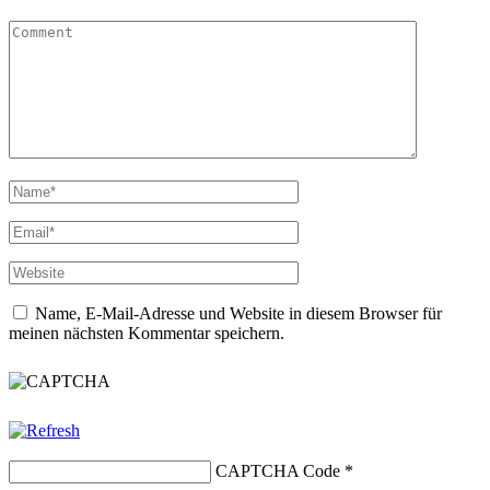
Name, E-Mail-Adresse und Website in diesem Browser für
meinen nächsten Kommentar speichern.
CAPTCHA Code
*