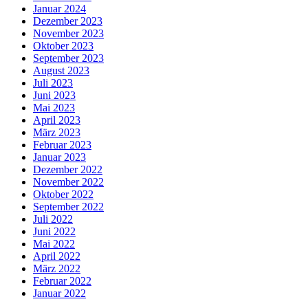
Januar 2024
Dezember 2023
November 2023
Oktober 2023
September 2023
August 2023
Juli 2023
Juni 2023
Mai 2023
April 2023
März 2023
Februar 2023
Januar 2023
Dezember 2022
November 2022
Oktober 2022
September 2022
Juli 2022
Juni 2022
Mai 2022
April 2022
März 2022
Februar 2022
Januar 2022