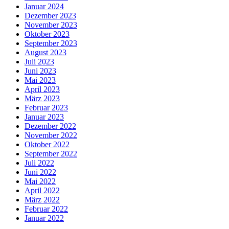
Januar 2024
Dezember 2023
November 2023
Oktober 2023
September 2023
August 2023
Juli 2023
Juni 2023
Mai 2023
April 2023
März 2023
Februar 2023
Januar 2023
Dezember 2022
November 2022
Oktober 2022
September 2022
Juli 2022
Juni 2022
Mai 2022
April 2022
März 2022
Februar 2022
Januar 2022