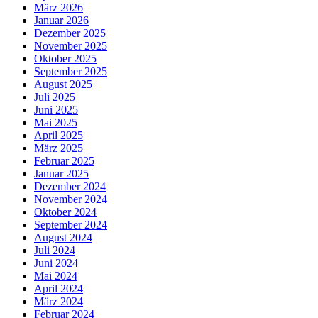
März 2026
Januar 2026
Dezember 2025
November 2025
Oktober 2025
September 2025
August 2025
Juli 2025
Juni 2025
Mai 2025
April 2025
März 2025
Februar 2025
Januar 2025
Dezember 2024
November 2024
Oktober 2024
September 2024
August 2024
Juli 2024
Juni 2024
Mai 2024
April 2024
März 2024
Februar 2024