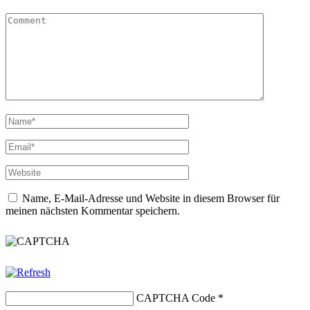
Name, E-Mail-Adresse und Website in diesem Browser für
meinen nächsten Kommentar speichern.
CAPTCHA Code
*