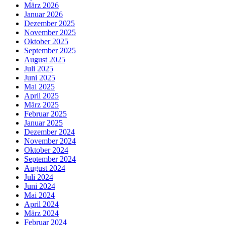
März 2026
Januar 2026
Dezember 2025
November 2025
Oktober 2025
September 2025
August 2025
Juli 2025
Juni 2025
Mai 2025
April 2025
März 2025
Februar 2025
Januar 2025
Dezember 2024
November 2024
Oktober 2024
September 2024
August 2024
Juli 2024
Juni 2024
Mai 2024
April 2024
März 2024
Februar 2024