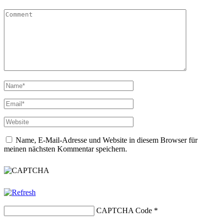
Name, E-Mail-Adresse und Website in diesem Browser für
meinen nächsten Kommentar speichern.
CAPTCHA Code
*