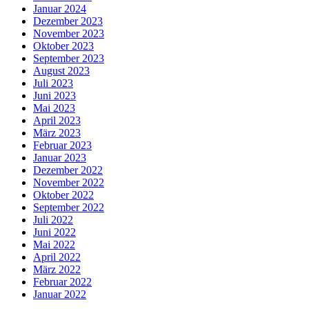
Januar 2024
Dezember 2023
November 2023
Oktober 2023
September 2023
August 2023
Juli 2023
Juni 2023
Mai 2023
April 2023
März 2023
Februar 2023
Januar 2023
Dezember 2022
November 2022
Oktober 2022
September 2022
Juli 2022
Juni 2022
Mai 2022
April 2022
März 2022
Februar 2022
Januar 2022