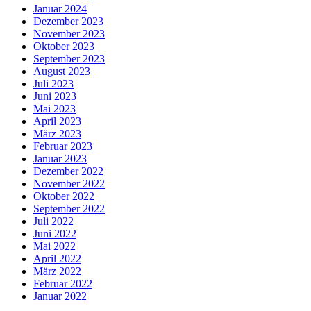
Januar 2024
Dezember 2023
November 2023
Oktober 2023
September 2023
August 2023
Juli 2023
Juni 2023
Mai 2023
April 2023
März 2023
Februar 2023
Januar 2023
Dezember 2022
November 2022
Oktober 2022
September 2022
Juli 2022
Juni 2022
Mai 2022
April 2022
März 2022
Februar 2022
Januar 2022