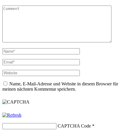
Name, E-Mail-Adresse und Website in diesem Browser für
meinen nächsten Kommentar speichern.
CAPTCHA Code
*