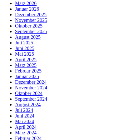
März 2026
Januar 2026
Dezember 2025
November 2025
Oktober 2025
September 2025
August 2025
Juli 2025
Juni 2025
Mai 2025
April 2025
März 2025
Februar 2025
Januar 2025
Dezember 2024
November 2024
Oktober 2024
September 2024
August 2024
Juli 2024
Juni 2024
Mai 2024
April 2024
März 2024
Februar 2024