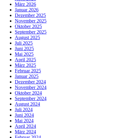
März 2026
Januar 2026
Dezember 2025
November 2025
Oktober 2025
September 2025
August 2025
Juli 2025
Juni 2025
Mai 2025
April 2025
März 2025
Februar 2025
Januar 2025
Dezember 2024
November 2024
Oktober 2024
September 2024
August 2024
Juli 2024
Juni 2024
Mai 2024
April 2024
März 2024
Februar 2024