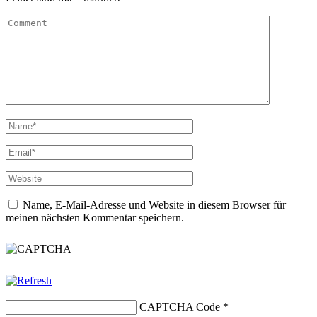
Name, E-Mail-Adresse und Website in diesem Browser für
meinen nächsten Kommentar speichern.
CAPTCHA Code
*