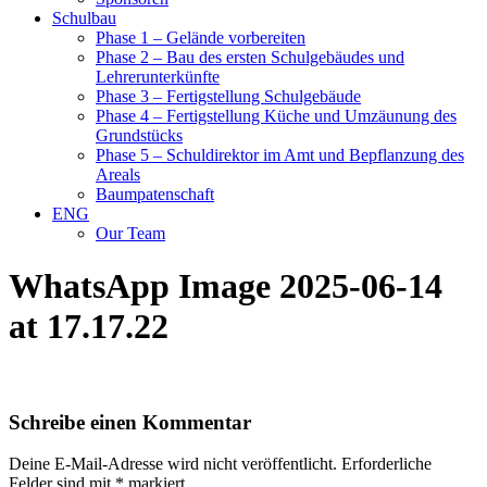
Schulbau
Phase 1 – Gelände vorbereiten
Phase 2 – Bau des ersten Schulgebäudes und
Lehrerunterkünfte
Phase 3 – Fertigstellung Schulgebäude
Phase 4 – Fertigstellung Küche und Umzäunung des
Grundstücks
Phase 5 – Schuldirektor im Amt und Bepflanzung des
Areals
Baumpatenschaft
ENG
Our Team
WhatsApp Image 2025-06-14
at 17.17.22
Schreibe einen Kommentar
Deine E-Mail-Adresse wird nicht veröffentlicht.
Erforderliche
Felder sind mit
*
markiert