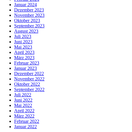
Januar 2024
Dezember 2023
November 2023
Oktober 2023
September 2023
August 2023
Juli 2023
Juni 2023
Mai 2023
April 2023
März 2023
Februar 2023
Januar 2023
Dezember 2022
November 2022
Oktober 2022
September 2022
Juli 2022
Juni 2022
Mai 2022
April 2022
März 2022
Februar 2022
Januar 2022