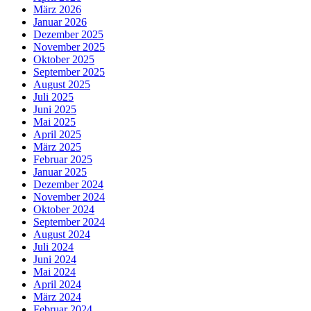
März 2026
Januar 2026
Dezember 2025
November 2025
Oktober 2025
September 2025
August 2025
Juli 2025
Juni 2025
Mai 2025
April 2025
März 2025
Februar 2025
Januar 2025
Dezember 2024
November 2024
Oktober 2024
September 2024
August 2024
Juli 2024
Juni 2024
Mai 2024
April 2024
März 2024
Februar 2024