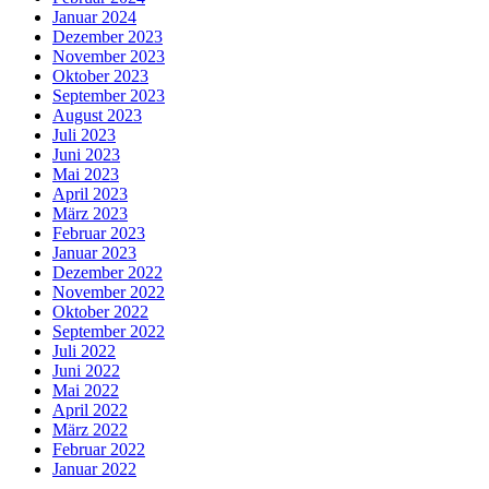
Januar 2024
Dezember 2023
November 2023
Oktober 2023
September 2023
August 2023
Juli 2023
Juni 2023
Mai 2023
April 2023
März 2023
Februar 2023
Januar 2023
Dezember 2022
November 2022
Oktober 2022
September 2022
Juli 2022
Juni 2022
Mai 2022
April 2022
März 2022
Februar 2022
Januar 2022