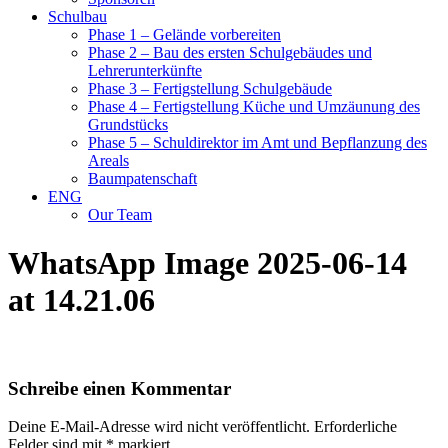
Schulbau
Phase 1 – Gelände vorbereiten
Phase 2 – Bau des ersten Schulgebäudes und
Lehrerunterkünfte
Phase 3 – Fertigstellung Schulgebäude
Phase 4 – Fertigstellung Küche und Umzäunung des
Grundstücks
Phase 5 – Schuldirektor im Amt und Bepflanzung des
Areals
Baumpatenschaft
ENG
Our Team
WhatsApp Image 2025-06-14
at 14.21.06
Schreibe einen Kommentar
Deine E-Mail-Adresse wird nicht veröffentlicht.
Erforderliche
Felder sind mit
*
markiert