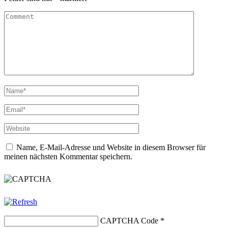
Name, E-Mail-Adresse und Website in diesem Browser für
meinen nächsten Kommentar speichern.
CAPTCHA Code
*