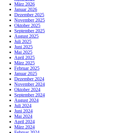
März 2026
Januar 2026
Dezember 2025
November 2025
Oktober 2025
September 2025
August 2025
Juli 2025
Juni 2025
Mai 2025
April 2025
März 2025
Februar 2025
Januar 2025
Dezember 2024
November 2024
Oktober 2024
September 2024
August 2024
Juli 2024
Juni 2024
Mai 2024
April 2024
März 2024
Februar 2024