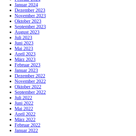
Januar 2024
Dezember 2023
November 2023
Oktober 2023
September 2023
August 2023
Juli 2023
Juni 2023
Mai 2023
April 2023
März 2023
Februar 2023
Januar 2023
Dezember 2022
November 2022
Oktober 2022
September 2022
Juli 2022
Juni 2022
Mai 2022
April 2022
März 2022
Februar 2022
Januar 2022