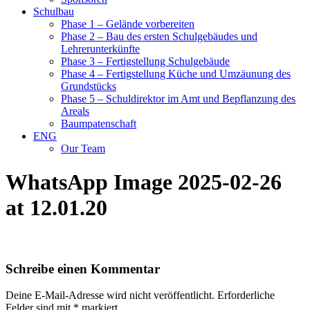
Schulbau
Phase 1 – Gelände vorbereiten
Phase 2 – Bau des ersten Schulgebäudes und
Lehrerunterkünfte
Phase 3 – Fertigstellung Schulgebäude
Phase 4 – Fertigstellung Küche und Umzäunung des
Grundstücks
Phase 5 – Schuldirektor im Amt und Bepflanzung des
Areals
Baumpatenschaft
ENG
Our Team
WhatsApp Image 2025-02-26
at 12.01.20
Schreibe einen Kommentar
Deine E-Mail-Adresse wird nicht veröffentlicht.
Erforderliche
Felder sind mit
*
markiert