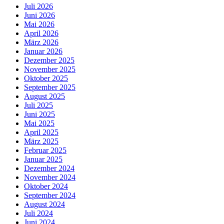
Juli 2026
Juni 2026
Mai 2026
April 2026
März 2026
Januar 2026
Dezember 2025
November 2025
Oktober 2025
September 2025
August 2025
Juli 2025
Juni 2025
Mai 2025
April 2025
März 2025
Februar 2025
Januar 2025
Dezember 2024
November 2024
Oktober 2024
September 2024
August 2024
Juli 2024
Juni 2024