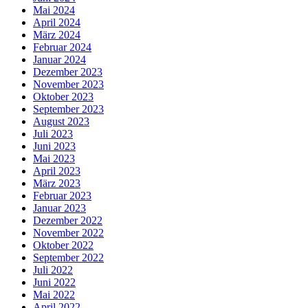
Mai 2024
April 2024
März 2024
Februar 2024
Januar 2024
Dezember 2023
November 2023
Oktober 2023
September 2023
August 2023
Juli 2023
Juni 2023
Mai 2023
April 2023
März 2023
Februar 2023
Januar 2023
Dezember 2022
November 2022
Oktober 2022
September 2022
Juli 2022
Juni 2022
Mai 2022
April 2022