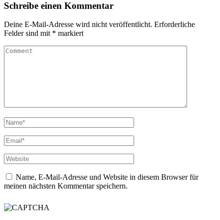
Schreibe einen Kommentar
Deine E-Mail-Adresse wird nicht veröffentlicht.
Erforderliche
Felder sind mit
*
markiert
Name, E-Mail-Adresse und Website in diesem Browser für
meinen nächsten Kommentar speichern.