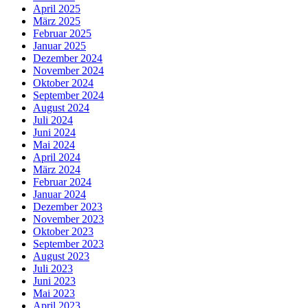
April 2025
März 2025
Februar 2025
Januar 2025
Dezember 2024
November 2024
Oktober 2024
September 2024
August 2024
Juli 2024
Juni 2024
Mai 2024
April 2024
März 2024
Februar 2024
Januar 2024
Dezember 2023
November 2023
Oktober 2023
September 2023
August 2023
Juli 2023
Juni 2023
Mai 2023
April 2023