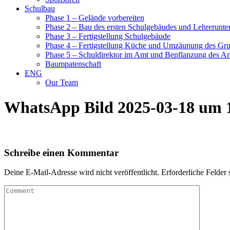
Schulbau
Phase 1 – Gelände vorbereiten
Phase 2 – Bau des ersten Schulgebäudes und Lehrerunte
Phase 3 – Fertigstellung Schulgebäude
Phase 4 – Fertigstellung Küche und Umzäunung des Gr
Phase 5 – Schuldirektor im Amt und Bepflanzung des Ar
Baumpatenschaft
ENG
Our Team
WhatsApp Bild 2025-03-18 um 
Schreibe einen Kommentar
Deine E-Mail-Adresse wird nicht veröffentlicht.
Erforderliche Felder 