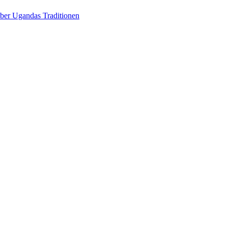
über Ugandas Traditionen