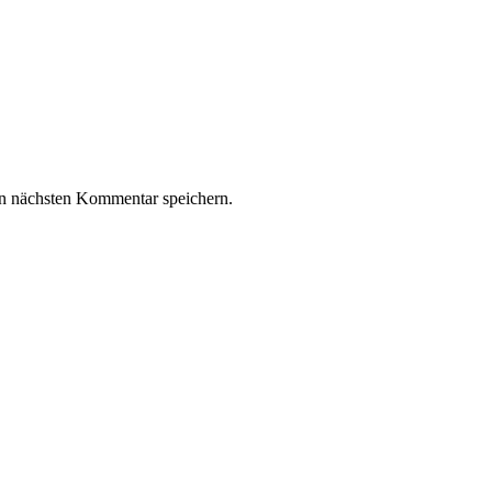
n nächsten Kommentar speichern.