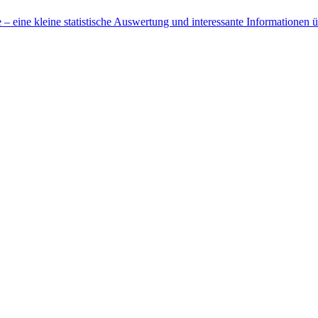
 eine kleine statistische Auswertung und interessante Informationen 