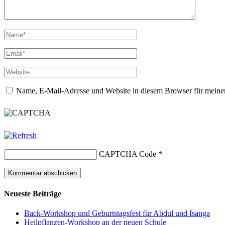
Name, E-Mail-Adresse und Website in diesem Browser für meine
CAPTCHA Code
*
Neueste Beiträge
Back-Workshop und Geburtstagsfest für Abdul und Isanga
Heilpflanzen-Workshop an der neuen Schule