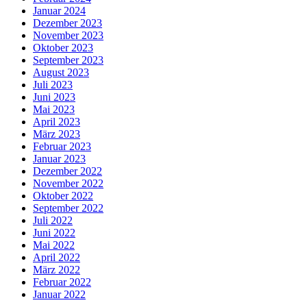
Januar 2024
Dezember 2023
November 2023
Oktober 2023
September 2023
August 2023
Juli 2023
Juni 2023
Mai 2023
April 2023
März 2023
Februar 2023
Januar 2023
Dezember 2022
November 2022
Oktober 2022
September 2022
Juli 2022
Juni 2022
Mai 2022
April 2022
März 2022
Februar 2022
Januar 2022