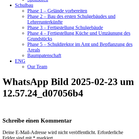
Schulbau
Phase 1 – Gelände vorbereiten
Phase 2 – Bau des ersten Schulgebäudes und
Lehrerunterkünfte
Phase 3 – Fertigstellung Schulgebäude
Phase 4 – Fertigstellung Küche und Umzäunung des
Grundstücks
Phase 5 – Schuldirektor im Amt und Bepflanzung des
Areals
Baumpatenschaft
ENG
Our Team
WhatsApp Bild 2025-02-23 um
12.57.24_d07056b4
Schreibe einen Kommentar
Deine E-Mail-Adresse wird nicht veröffentlicht.
Erforderliche
Felder sind mit
*
markiert