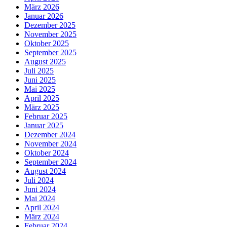
März 2026
Januar 2026
Dezember 2025
November 2025
Oktober 2025
September 2025
August 2025
Juli 2025
Juni 2025
Mai 2025
April 2025
März 2025
Februar 2025
Januar 2025
Dezember 2024
November 2024
Oktober 2024
September 2024
August 2024
Juli 2024
Juni 2024
Mai 2024
April 2024
März 2024
Februar 2024