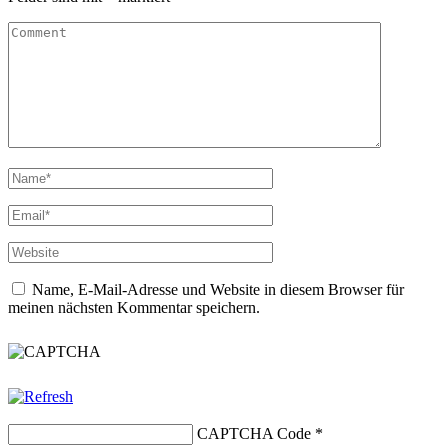
Name, E-Mail-Adresse und Website in diesem Browser für
meinen nächsten Kommentar speichern.
CAPTCHA Code
*