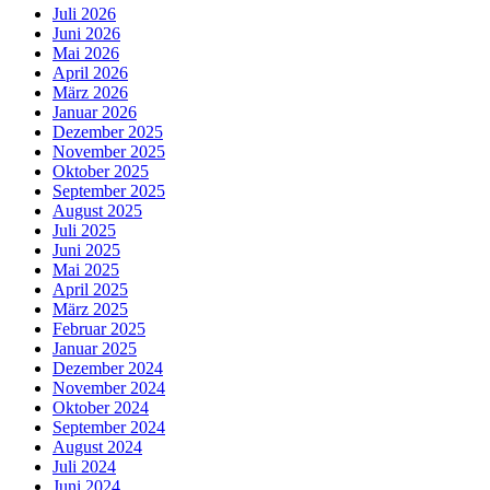
Juli 2026
Juni 2026
Mai 2026
April 2026
März 2026
Januar 2026
Dezember 2025
November 2025
Oktober 2025
September 2025
August 2025
Juli 2025
Juni 2025
Mai 2025
April 2025
März 2025
Februar 2025
Januar 2025
Dezember 2024
November 2024
Oktober 2024
September 2024
August 2024
Juli 2024
Juni 2024