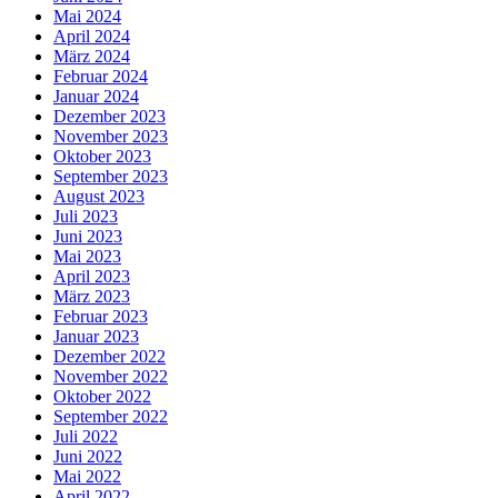
Mai 2024
April 2024
März 2024
Februar 2024
Januar 2024
Dezember 2023
November 2023
Oktober 2023
September 2023
August 2023
Juli 2023
Juni 2023
Mai 2023
April 2023
März 2023
Februar 2023
Januar 2023
Dezember 2022
November 2022
Oktober 2022
September 2022
Juli 2022
Juni 2022
Mai 2022
April 2022