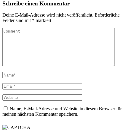
Schreibe einen Kommentar
Deine E-Mail-Adresse wird nicht veröffentlicht.
Erforderliche
Felder sind mit
*
markiert
Name, E-Mail-Adresse und Website in diesem Browser für
meinen nächsten Kommentar speichern.