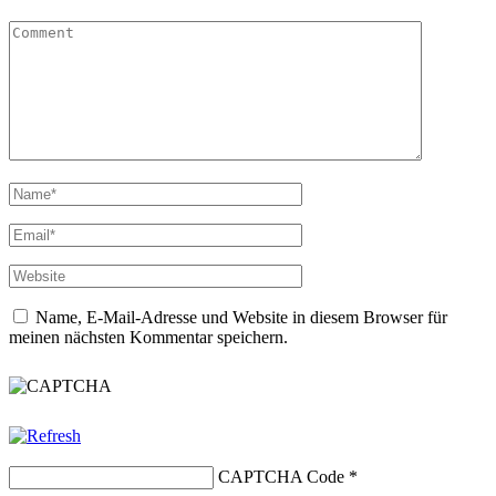
Name, E-Mail-Adresse und Website in diesem Browser für
meinen nächsten Kommentar speichern.
CAPTCHA Code
*