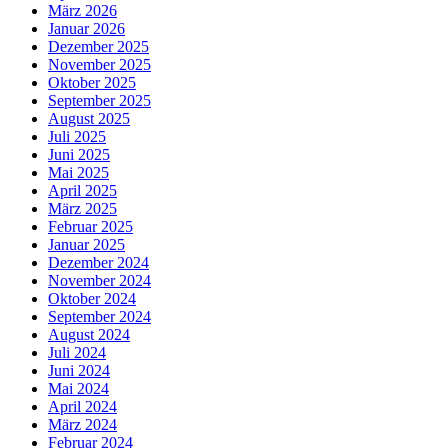
März 2026
Januar 2026
Dezember 2025
November 2025
Oktober 2025
September 2025
August 2025
Juli 2025
Juni 2025
Mai 2025
April 2025
März 2025
Februar 2025
Januar 2025
Dezember 2024
November 2024
Oktober 2024
September 2024
August 2024
Juli 2024
Juni 2024
Mai 2024
April 2024
März 2024
Februar 2024