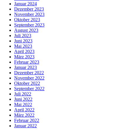
Januar 2024
Dezember 2023
November 2023
Oktober 2023
September 2023
August 2023
Juli 2023
Juni 2023
Mai 2023
April 2023
März 2023
Februar 2023
Januar 2023
Dezember 2022
November 2022
Oktober 2022
September 2022
Juli 2022
Juni 2022
Mai 2022
April 2022
März 2022
Februar 2022
Januar 2022