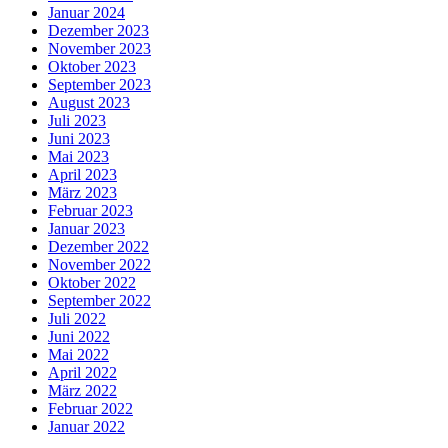
Januar 2024
Dezember 2023
November 2023
Oktober 2023
September 2023
August 2023
Juli 2023
Juni 2023
Mai 2023
April 2023
März 2023
Februar 2023
Januar 2023
Dezember 2022
November 2022
Oktober 2022
September 2022
Juli 2022
Juni 2022
Mai 2022
April 2022
März 2022
Februar 2022
Januar 2022