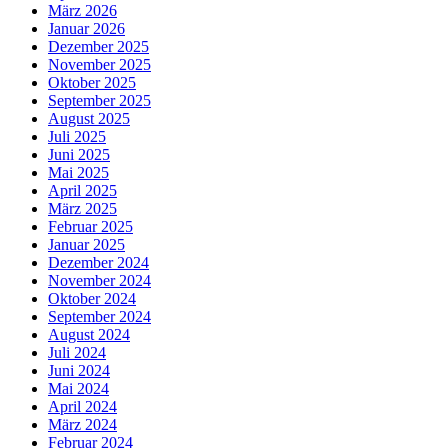
März 2026
Januar 2026
Dezember 2025
November 2025
Oktober 2025
September 2025
August 2025
Juli 2025
Juni 2025
Mai 2025
April 2025
März 2025
Februar 2025
Januar 2025
Dezember 2024
November 2024
Oktober 2024
September 2024
August 2024
Juli 2024
Juni 2024
Mai 2024
April 2024
März 2024
Februar 2024