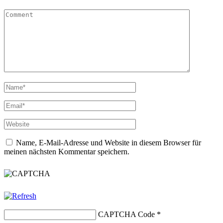
Name, E-Mail-Adresse und Website in diesem Browser für
meinen nächsten Kommentar speichern.
CAPTCHA Code
*