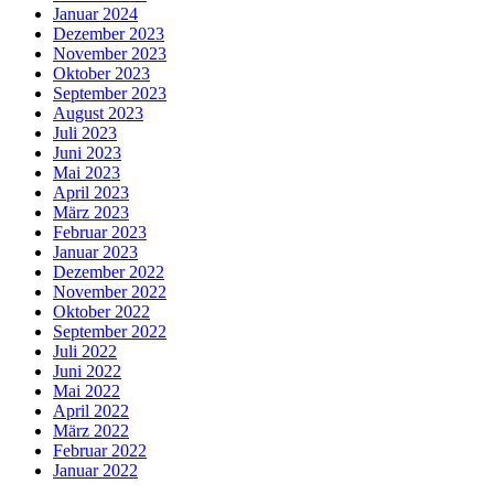
Januar 2024
Dezember 2023
November 2023
Oktober 2023
September 2023
August 2023
Juli 2023
Juni 2023
Mai 2023
April 2023
März 2023
Februar 2023
Januar 2023
Dezember 2022
November 2022
Oktober 2022
September 2022
Juli 2022
Juni 2022
Mai 2022
April 2022
März 2022
Februar 2022
Januar 2022