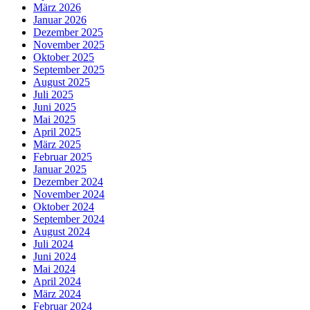
März 2026
Januar 2026
Dezember 2025
November 2025
Oktober 2025
September 2025
August 2025
Juli 2025
Juni 2025
Mai 2025
April 2025
März 2025
Februar 2025
Januar 2025
Dezember 2024
November 2024
Oktober 2024
September 2024
August 2024
Juli 2024
Juni 2024
Mai 2024
April 2024
März 2024
Februar 2024