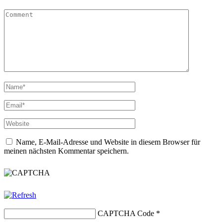
Name, E-Mail-Adresse und Website in diesem Browser für
meinen nächsten Kommentar speichern.
CAPTCHA Code
*