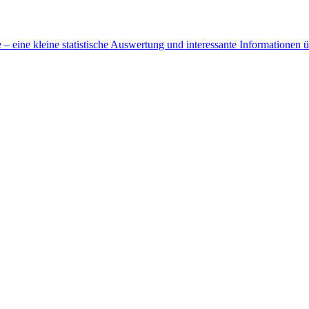
 eine kleine statistische Auswertung und interessante Informationen 