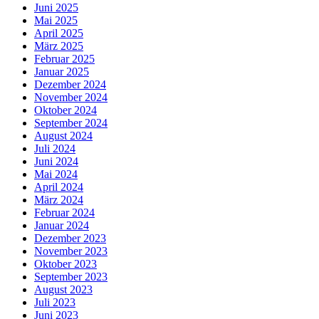
Juni 2025
Mai 2025
April 2025
März 2025
Februar 2025
Januar 2025
Dezember 2024
November 2024
Oktober 2024
September 2024
August 2024
Juli 2024
Juni 2024
Mai 2024
April 2024
März 2024
Februar 2024
Januar 2024
Dezember 2023
November 2023
Oktober 2023
September 2023
August 2023
Juli 2023
Juni 2023