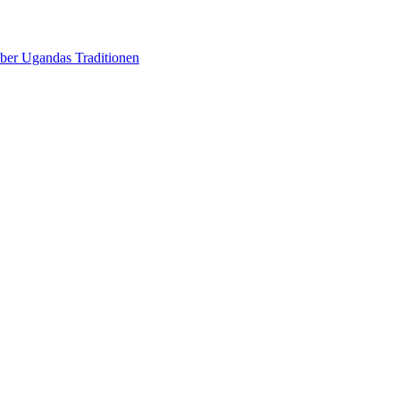
über Ugandas Traditionen