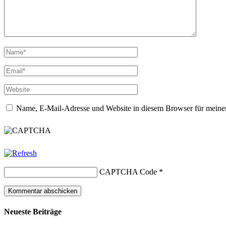
Name, E-Mail-Adresse und Website in diesem Browser für meine
CAPTCHA Code
*
Neueste Beiträge