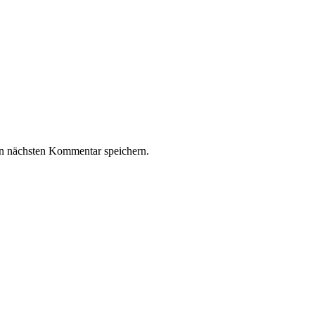
n nächsten Kommentar speichern.