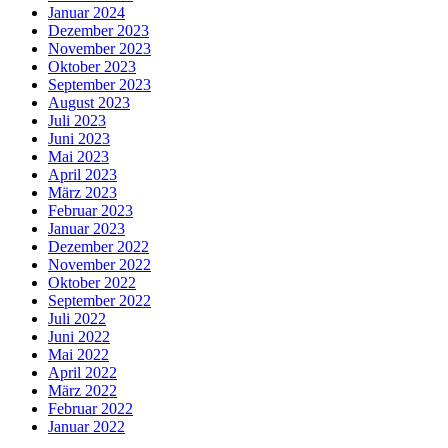
Januar 2024
Dezember 2023
November 2023
Oktober 2023
September 2023
August 2023
Juli 2023
Juni 2023
Mai 2023
April 2023
März 2023
Februar 2023
Januar 2023
Dezember 2022
November 2022
Oktober 2022
September 2022
Juli 2022
Juni 2022
Mai 2022
April 2022
März 2022
Februar 2022
Januar 2022