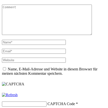
Name, E-Mail-Adresse und Website in diesem Browser für
meinen nächsten Kommentar speichern.
CAPTCHA Code
*