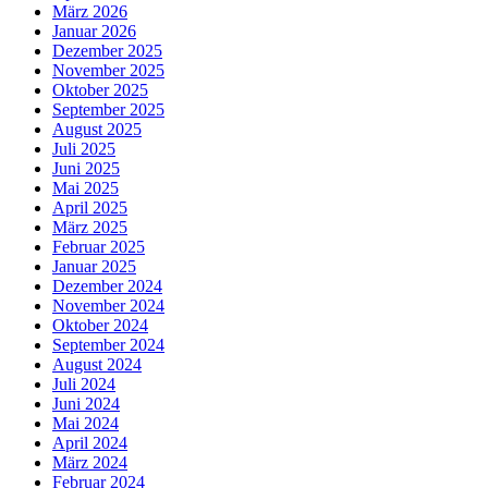
März 2026
Januar 2026
Dezember 2025
November 2025
Oktober 2025
September 2025
August 2025
Juli 2025
Juni 2025
Mai 2025
April 2025
März 2025
Februar 2025
Januar 2025
Dezember 2024
November 2024
Oktober 2024
September 2024
August 2024
Juli 2024
Juni 2024
Mai 2024
April 2024
März 2024
Februar 2024