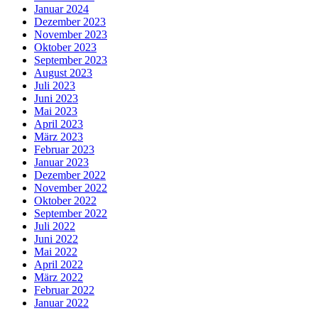
Januar 2024
Dezember 2023
November 2023
Oktober 2023
September 2023
August 2023
Juli 2023
Juni 2023
Mai 2023
April 2023
März 2023
Februar 2023
Januar 2023
Dezember 2022
November 2022
Oktober 2022
September 2022
Juli 2022
Juni 2022
Mai 2022
April 2022
März 2022
Februar 2022
Januar 2022