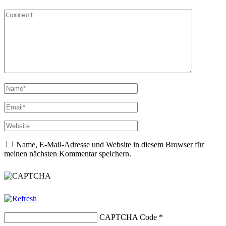
Name, E-Mail-Adresse und Website in diesem Browser für
meinen nächsten Kommentar speichern.
CAPTCHA Code
*