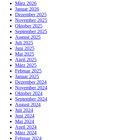
März 2026
Januar 2026
Dezember 2025
November 2025
Oktober 2025
September 2025
August 2025
Juli 2025
Juni 2025
Mai 2025
April 2025
März 2025
Februar 2025
Januar 2025
Dezember 2024
November 2024
Oktober 2024
September 2024
August 2024
Juli 2024
Juni 2024
Mai 2024
April 2024
März 2024
Februar 2024