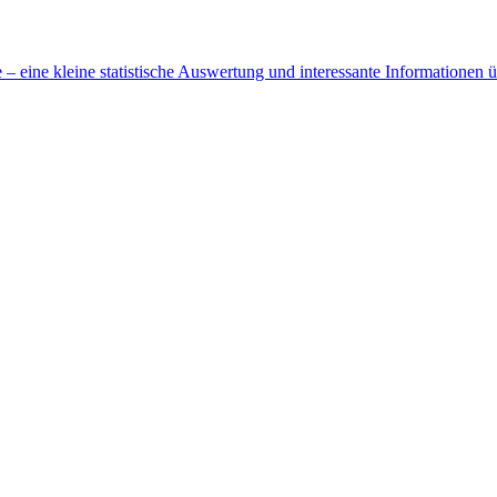
 eine kleine statistische Auswertung und interessante Informationen 