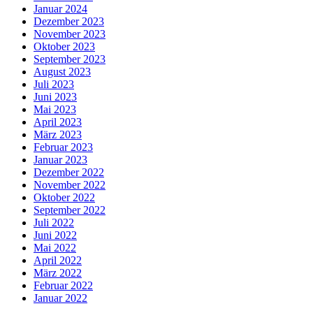
Januar 2024
Dezember 2023
November 2023
Oktober 2023
September 2023
August 2023
Juli 2023
Juni 2023
Mai 2023
April 2023
März 2023
Februar 2023
Januar 2023
Dezember 2022
November 2022
Oktober 2022
September 2022
Juli 2022
Juni 2022
Mai 2022
April 2022
März 2022
Februar 2022
Januar 2022