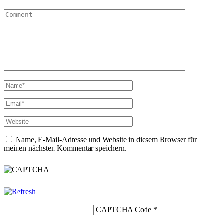
Name, E-Mail-Adresse und Website in diesem Browser für
meinen nächsten Kommentar speichern.
CAPTCHA Code
*