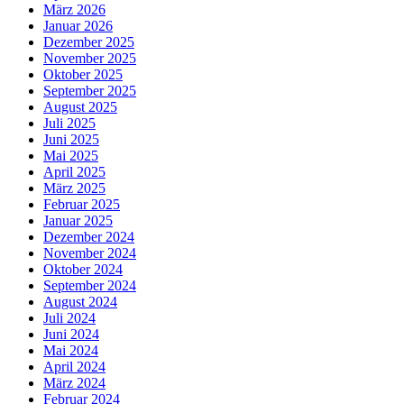
März 2026
Januar 2026
Dezember 2025
November 2025
Oktober 2025
September 2025
August 2025
Juli 2025
Juni 2025
Mai 2025
April 2025
März 2025
Februar 2025
Januar 2025
Dezember 2024
November 2024
Oktober 2024
September 2024
August 2024
Juli 2024
Juni 2024
Mai 2024
April 2024
März 2024
Februar 2024