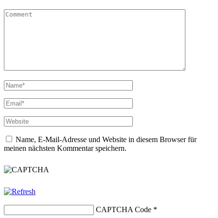
Name, E-Mail-Adresse und Website in diesem Browser für
meinen nächsten Kommentar speichern.
CAPTCHA Code
*