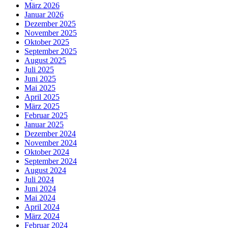
März 2026
Januar 2026
Dezember 2025
November 2025
Oktober 2025
September 2025
August 2025
Juli 2025
Juni 2025
Mai 2025
April 2025
März 2025
Februar 2025
Januar 2025
Dezember 2024
November 2024
Oktober 2024
September 2024
August 2024
Juli 2024
Juni 2024
Mai 2024
April 2024
März 2024
Februar 2024