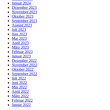
Januar 2024
Dezember 2023
November 2023
Oktober 2023
September 2023
August 2023
Juli 2023
Juni 2023
Mai 2023
April 2023
März 2023
Februar 2023
Januar 2023
Dezember 2022
November 2022
Oktober 2022
September 2022
Juli 2022
Juni 2022
Mai 2022
April 2022
März 2022
Februar 2022
Januar 2022