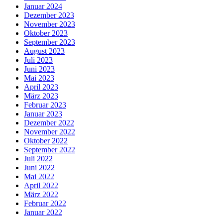
Januar 2024
Dezember 2023
November 2023
Oktober 2023
September 2023
August 2023
Juli 2023
Juni 2023
Mai 2023
April 2023
März 2023
Februar 2023
Januar 2023
Dezember 2022
November 2022
Oktober 2022
September 2022
Juli 2022
Juni 2022
Mai 2022
April 2022
März 2022
Februar 2022
Januar 2022