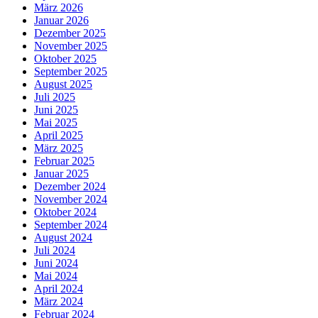
März 2026
Januar 2026
Dezember 2025
November 2025
Oktober 2025
September 2025
August 2025
Juli 2025
Juni 2025
Mai 2025
April 2025
März 2025
Februar 2025
Januar 2025
Dezember 2024
November 2024
Oktober 2024
September 2024
August 2024
Juli 2024
Juni 2024
Mai 2024
April 2024
März 2024
Februar 2024