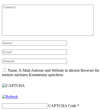
Name, E-Mail-Adresse und Website in diesem Browser für
meinen nächsten Kommentar speichern.
CAPTCHA Code
*