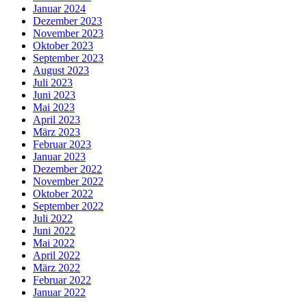
Januar 2024
Dezember 2023
November 2023
Oktober 2023
September 2023
August 2023
Juli 2023
Juni 2023
Mai 2023
April 2023
März 2023
Februar 2023
Januar 2023
Dezember 2022
November 2022
Oktober 2022
September 2022
Juli 2022
Juni 2022
Mai 2022
April 2022
März 2022
Februar 2022
Januar 2022