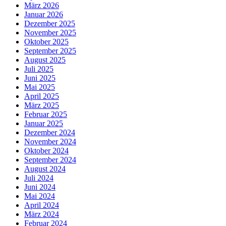
März 2026
Januar 2026
Dezember 2025
November 2025
Oktober 2025
September 2025
August 2025
Juli 2025
Juni 2025
Mai 2025
April 2025
März 2025
Februar 2025
Januar 2025
Dezember 2024
November 2024
Oktober 2024
September 2024
August 2024
Juli 2024
Juni 2024
Mai 2024
April 2024
März 2024
Februar 2024