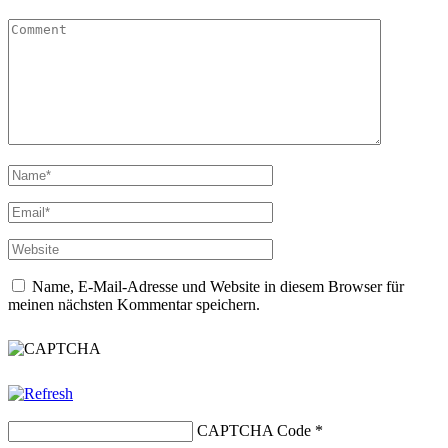
Name, E-Mail-Adresse und Website in diesem Browser für
meinen nächsten Kommentar speichern.
CAPTCHA Code
*