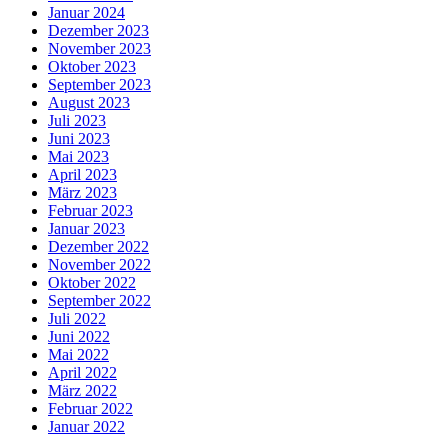
Januar 2024
Dezember 2023
November 2023
Oktober 2023
September 2023
August 2023
Juli 2023
Juni 2023
Mai 2023
April 2023
März 2023
Februar 2023
Januar 2023
Dezember 2022
November 2022
Oktober 2022
September 2022
Juli 2022
Juni 2022
Mai 2022
April 2022
März 2022
Februar 2022
Januar 2022