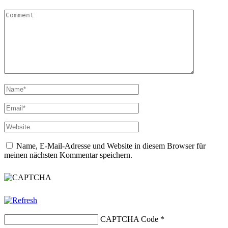
Name, E-Mail-Adresse und Website in diesem Browser für
meinen nächsten Kommentar speichern.
CAPTCHA Code
*