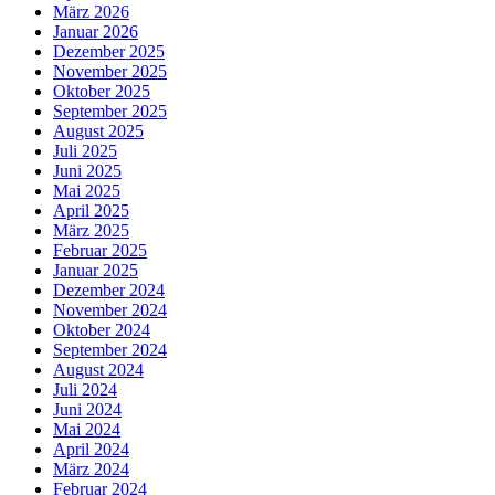
März 2026
Januar 2026
Dezember 2025
November 2025
Oktober 2025
September 2025
August 2025
Juli 2025
Juni 2025
Mai 2025
April 2025
März 2025
Februar 2025
Januar 2025
Dezember 2024
November 2024
Oktober 2024
September 2024
August 2024
Juli 2024
Juni 2024
Mai 2024
April 2024
März 2024
Februar 2024