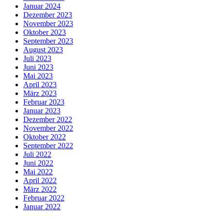
Januar 2024
Dezember 2023
November 2023
Oktober 2023
September 2023
August 2023
Juli 2023
Juni 2023
Mai 2023
April 2023
März 2023
Februar 2023
Januar 2023
Dezember 2022
November 2022
Oktober 2022
September 2022
Juli 2022
Juni 2022
Mai 2022
April 2022
März 2022
Februar 2022
Januar 2022