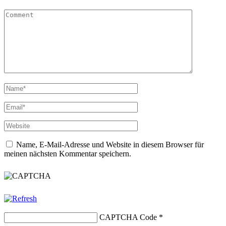
Name, E-Mail-Adresse und Website in diesem Browser für
meinen nächsten Kommentar speichern.
CAPTCHA Code
*