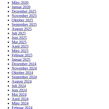
März 2026
Januar 2026
Dezember 2025
November 2025
Oktober 2025
September 2025
August 2025
Juli 2025
Juni 2025
Mai 2025
April 2025
März 2025
Februar 2025
Januar 2025
Dezember 2024
November 2024
Oktober 2024
September 2024
August 2024
Juli 2024
Juni 2024
Mai 2024
April 2024
März 2024
Februar 2024