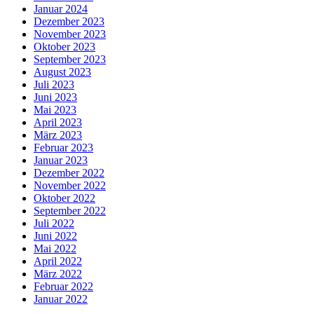
Januar 2024
Dezember 2023
November 2023
Oktober 2023
September 2023
August 2023
Juli 2023
Juni 2023
Mai 2023
April 2023
März 2023
Februar 2023
Januar 2023
Dezember 2022
November 2022
Oktober 2022
September 2022
Juli 2022
Juni 2022
Mai 2022
April 2022
März 2022
Februar 2022
Januar 2022