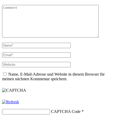
Name, E-Mail-Adresse und Website in diesem Browser für
meinen nächsten Kommentar speichern.
CAPTCHA Code
*