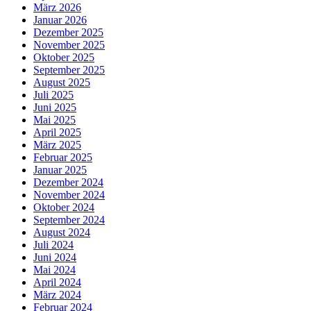
März 2026
Januar 2026
Dezember 2025
November 2025
Oktober 2025
September 2025
August 2025
Juli 2025
Juni 2025
Mai 2025
April 2025
März 2025
Februar 2025
Januar 2025
Dezember 2024
November 2024
Oktober 2024
September 2024
August 2024
Juli 2024
Juni 2024
Mai 2024
April 2024
März 2024
Februar 2024