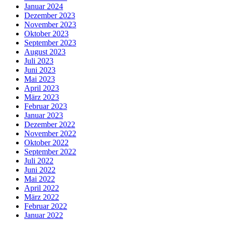
Januar 2024
Dezember 2023
November 2023
Oktober 2023
September 2023
August 2023
Juli 2023
Juni 2023
Mai 2023
April 2023
März 2023
Februar 2023
Januar 2023
Dezember 2022
November 2022
Oktober 2022
September 2022
Juli 2022
Juni 2022
Mai 2022
April 2022
März 2022
Februar 2022
Januar 2022