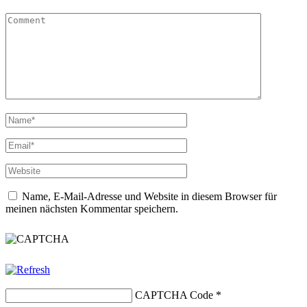
Name, E-Mail-Adresse und Website in diesem Browser für
meinen nächsten Kommentar speichern.
CAPTCHA Code
*