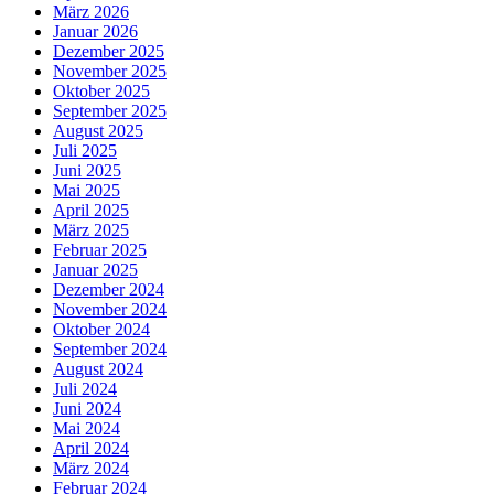
März 2026
Januar 2026
Dezember 2025
November 2025
Oktober 2025
September 2025
August 2025
Juli 2025
Juni 2025
Mai 2025
April 2025
März 2025
Februar 2025
Januar 2025
Dezember 2024
November 2024
Oktober 2024
September 2024
August 2024
Juli 2024
Juni 2024
Mai 2024
April 2024
März 2024
Februar 2024