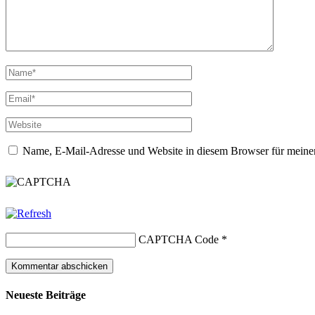
Name, E-Mail-Adresse und Website in diesem Browser für meine
CAPTCHA Code
*
Neueste Beiträge