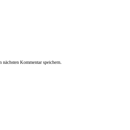
n nächsten Kommentar speichern.