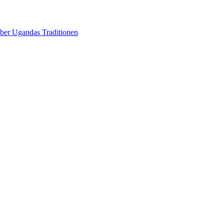
über Ugandas Traditionen