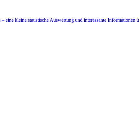
 eine kleine statistische Auswertung und interessante Informationen 