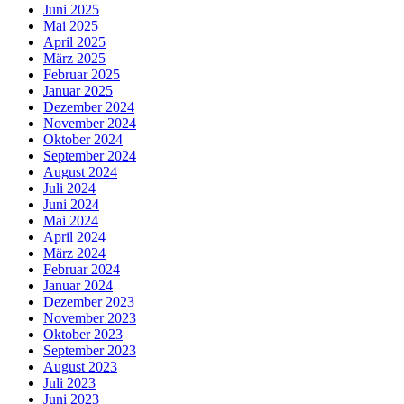
Juni 2025
Mai 2025
April 2025
März 2025
Februar 2025
Januar 2025
Dezember 2024
November 2024
Oktober 2024
September 2024
August 2024
Juli 2024
Juni 2024
Mai 2024
April 2024
März 2024
Februar 2024
Januar 2024
Dezember 2023
November 2023
Oktober 2023
September 2023
August 2023
Juli 2023
Juni 2023