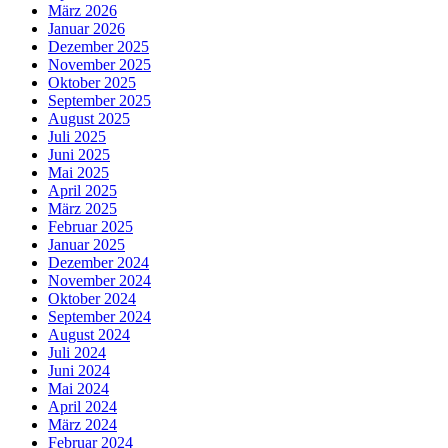
März 2026
Januar 2026
Dezember 2025
November 2025
Oktober 2025
September 2025
August 2025
Juli 2025
Juni 2025
Mai 2025
April 2025
März 2025
Februar 2025
Januar 2025
Dezember 2024
November 2024
Oktober 2024
September 2024
August 2024
Juli 2024
Juni 2024
Mai 2024
April 2024
März 2024
Februar 2024