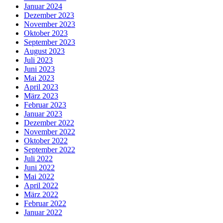
Januar 2024
Dezember 2023
November 2023
Oktober 2023
September 2023
August 2023
Juli 2023
Juni 2023
Mai 2023
April 2023
März 2023
Februar 2023
Januar 2023
Dezember 2022
November 2022
Oktober 2022
September 2022
Juli 2022
Juni 2022
Mai 2022
April 2022
März 2022
Februar 2022
Januar 2022