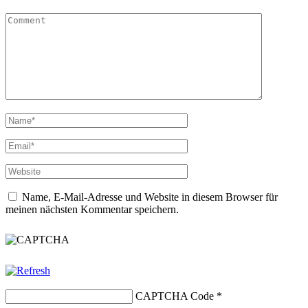
Name, E-Mail-Adresse und Website in diesem Browser für
meinen nächsten Kommentar speichern.
CAPTCHA Code
*