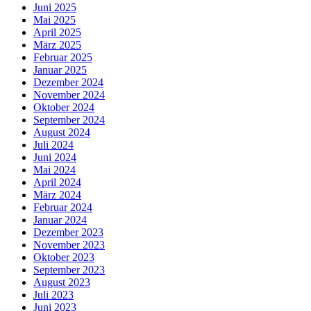
Juni 2025
Mai 2025
April 2025
März 2025
Februar 2025
Januar 2025
Dezember 2024
November 2024
Oktober 2024
September 2024
August 2024
Juli 2024
Juni 2024
Mai 2024
April 2024
März 2024
Februar 2024
Januar 2024
Dezember 2023
November 2023
Oktober 2023
September 2023
August 2023
Juli 2023
Juni 2023