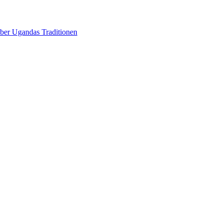
über Ugandas Traditionen