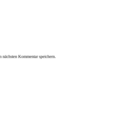
n nächsten Kommentar speichern.