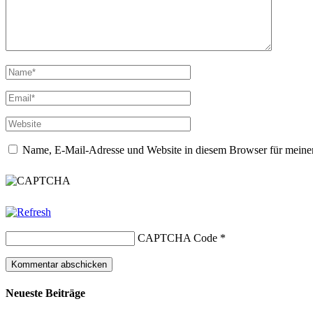
Name, E-Mail-Adresse und Website in diesem Browser für meine
CAPTCHA Code
*
Neueste Beiträge