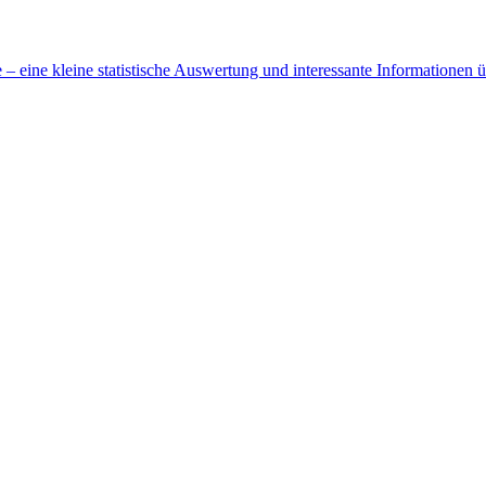
 eine kleine statistische Auswertung und interessante Informationen 