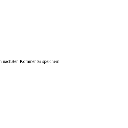
n nächsten Kommentar speichern.