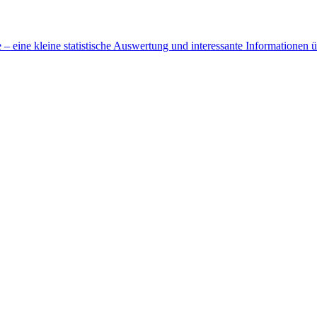
 eine kleine statistische Auswertung und interessante Informationen 