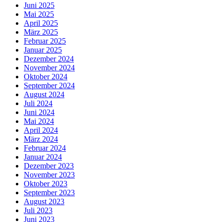
Juni 2025
Mai 2025
April 2025
März 2025
Februar 2025
Januar 2025
Dezember 2024
November 2024
Oktober 2024
September 2024
August 2024
Juli 2024
Juni 2024
Mai 2024
April 2024
März 2024
Februar 2024
Januar 2024
Dezember 2023
November 2023
Oktober 2023
September 2023
August 2023
Juli 2023
Juni 2023