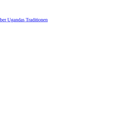
über Ugandas Traditionen