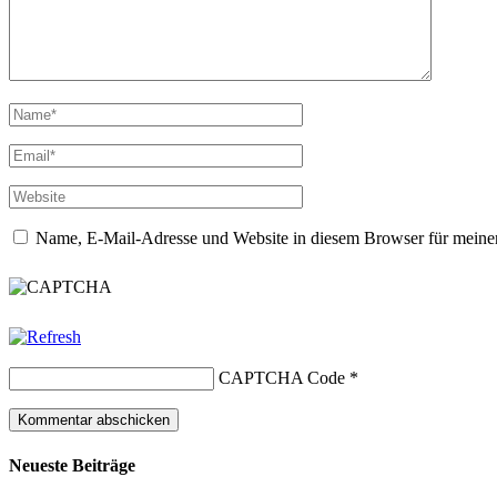
Name, E-Mail-Adresse und Website in diesem Browser für meine
CAPTCHA Code
*
Neueste Beiträge