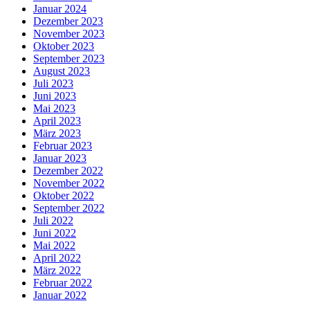
Januar 2024
Dezember 2023
November 2023
Oktober 2023
September 2023
August 2023
Juli 2023
Juni 2023
Mai 2023
April 2023
März 2023
Februar 2023
Januar 2023
Dezember 2022
November 2022
Oktober 2022
September 2022
Juli 2022
Juni 2022
Mai 2022
April 2022
März 2022
Februar 2022
Januar 2022