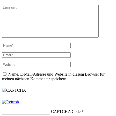
Name, E-Mail-Adresse und Website in diesem Browser für
meinen nächsten Kommentar speichern.
CAPTCHA Code
*