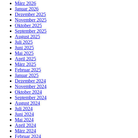
März 2026
Januar 2026
Dezember 2025
November 2025
Oktober 2025
September 2025
August 2025
Juli 2025
Juni 2025
Mai 2025
April 2025
März 2025
Februar 2025
Januar 2025
Dezember 2024
November 2024
Oktober 2024
September 2024
August 2024
Juli 2024
Juni 2024
Mai 2024
April 2024
März 2024
Februar 2024