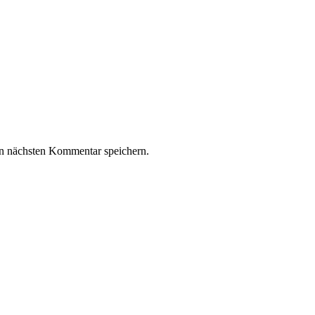
n nächsten Kommentar speichern.