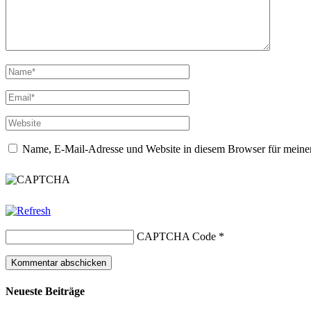
Name, E-Mail-Adresse und Website in diesem Browser für meine
CAPTCHA Code
*
Neueste Beiträge