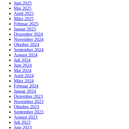
Juni 2025
Mai 2025
April 2025
März 2025
Februar 2025
Januar 2025
Dezember 2024
November 2024
Oktober 2024
September 2024
August 2024
Juli 2024
Juni 2024
Mai 2024
April 2024
März 2024
Februar 2024
Januar 2024
Dezember 2023
November 2023
Oktober 2023
September 2023
August 2023
Juli 2023
Juni 2023