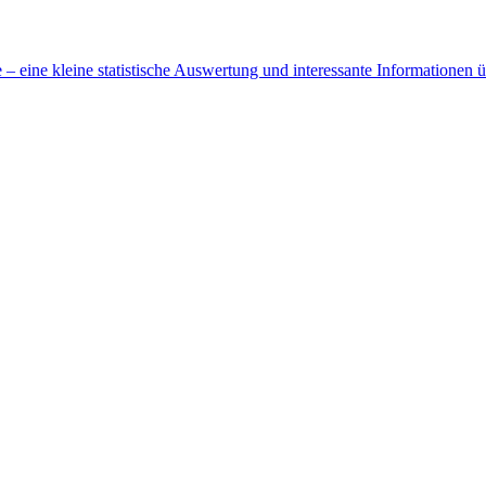
 eine kleine statistische Auswertung und interessante Informationen 