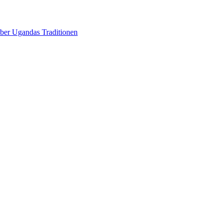
über Ugandas Traditionen