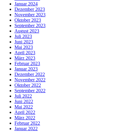
Januar 2024
Dezember 2023
November 2023
Oktober 2023
September 2023
August 2023
Juli 2023
Juni 2023
Mai 2023
April 2023
März 2023
Februar 2023
Januar 2023
Dezember 2022
November 2022
Oktober 2022
September 2022
Juli 2022
Juni 2022
Mai 2022
April 2022
März 2022
Februar 2022
Januar 2022