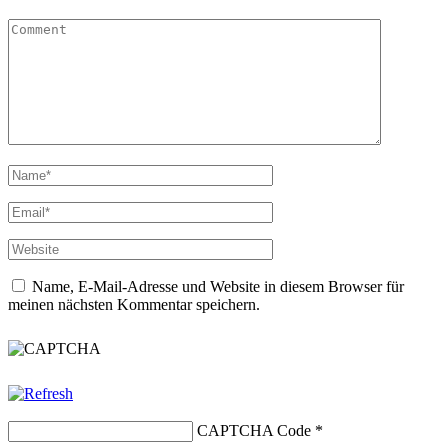
Name, E-Mail-Adresse und Website in diesem Browser für
meinen nächsten Kommentar speichern.
CAPTCHA Code
*