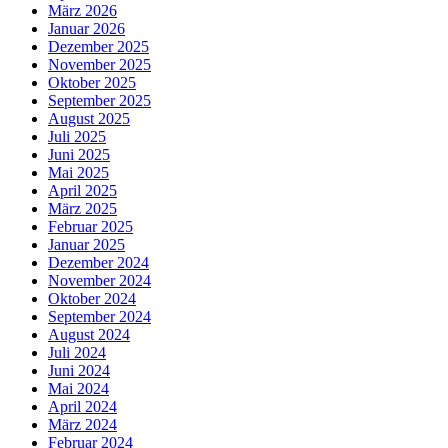
März 2026
Januar 2026
Dezember 2025
November 2025
Oktober 2025
September 2025
August 2025
Juli 2025
Juni 2025
Mai 2025
April 2025
März 2025
Februar 2025
Januar 2025
Dezember 2024
November 2024
Oktober 2024
September 2024
August 2024
Juli 2024
Juni 2024
Mai 2024
April 2024
März 2024
Februar 2024