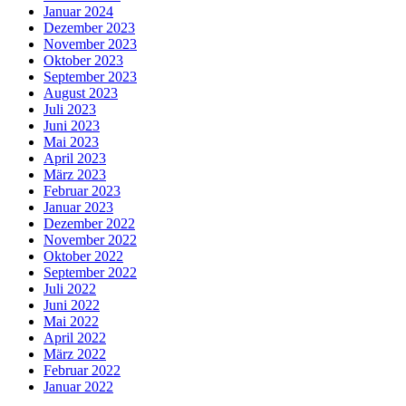
Januar 2024
Dezember 2023
November 2023
Oktober 2023
September 2023
August 2023
Juli 2023
Juni 2023
Mai 2023
April 2023
März 2023
Februar 2023
Januar 2023
Dezember 2022
November 2022
Oktober 2022
September 2022
Juli 2022
Juni 2022
Mai 2022
April 2022
März 2022
Februar 2022
Januar 2022