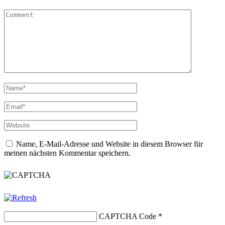
Name, E-Mail-Adresse und Website in diesem Browser für
meinen nächsten Kommentar speichern.
CAPTCHA Code
*