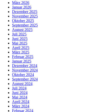
März 2026
Januar 2026
Dezember 2025
November 2025
Oktober 2025
September 2025
August 2025
Juli 2025
Juni 2025
Mai 2025
April 2025
März 2025
Februar 2025
Januar 2025
Dezember 2024
November 2024
Oktober 2024
September 2024
August 2024
Juli 2024
Juni 2024
Mai 2024
April 2024
März 2024
Februar 2024