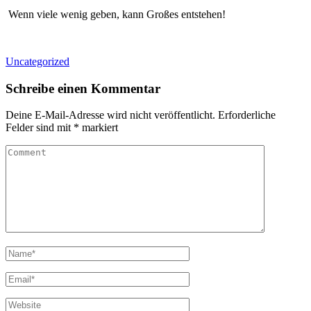
Wenn viele wenig geben, kann Großes entstehen!
Uncategorized
Schreibe einen Kommentar
Deine E-Mail-Adresse wird nicht veröffentlicht.
Erforderliche
Felder sind mit
*
markiert