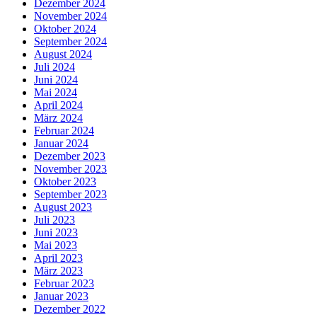
Dezember 2024
November 2024
Oktober 2024
September 2024
August 2024
Juli 2024
Juni 2024
Mai 2024
April 2024
März 2024
Februar 2024
Januar 2024
Dezember 2023
November 2023
Oktober 2023
September 2023
August 2023
Juli 2023
Juni 2023
Mai 2023
April 2023
März 2023
Februar 2023
Januar 2023
Dezember 2022