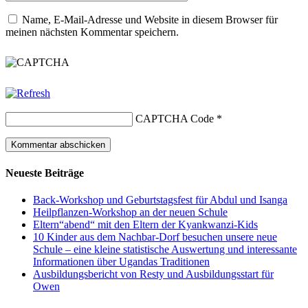
Name, E-Mail-Adresse und Website in diesem Browser für
meinen nächsten Kommentar speichern.
CAPTCHA Code
*
Neueste Beiträge
Back-Workshop und Geburtstagsfest für Abdul und Isanga
Heilpflanzen-Workshop an der neuen Schule
Eltern“abend“ mit den Eltern der Kyankwanzi-Kids
10 Kinder aus dem Nachbar-Dorf besuchen unsere neue
Schule – eine kleine statistische Auswertung und interessante
Informationen über Ugandas Traditionen
Ausbildungsbericht von Resty und Ausbildungsstart für
Owen