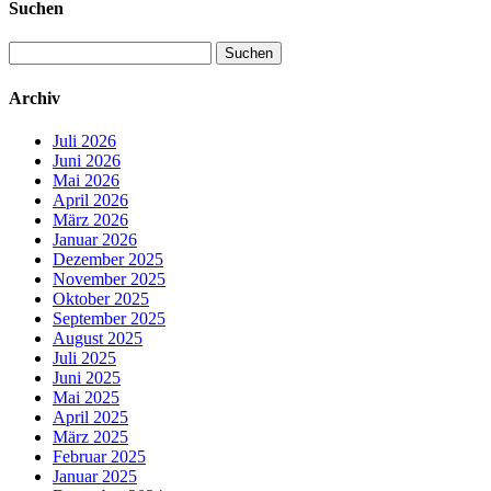
Suchen
Suchen
nach:
Archiv
Juli 2026
Juni 2026
Mai 2026
April 2026
März 2026
Januar 2026
Dezember 2025
November 2025
Oktober 2025
September 2025
August 2025
Juli 2025
Juni 2025
Mai 2025
April 2025
März 2025
Februar 2025
Januar 2025