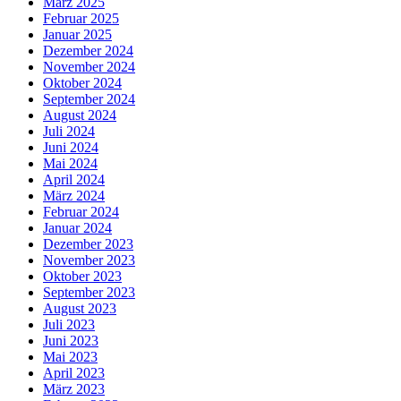
März 2025
Februar 2025
Januar 2025
Dezember 2024
November 2024
Oktober 2024
September 2024
August 2024
Juli 2024
Juni 2024
Mai 2024
April 2024
März 2024
Februar 2024
Januar 2024
Dezember 2023
November 2023
Oktober 2023
September 2023
August 2023
Juli 2023
Juni 2023
Mai 2023
April 2023
März 2023