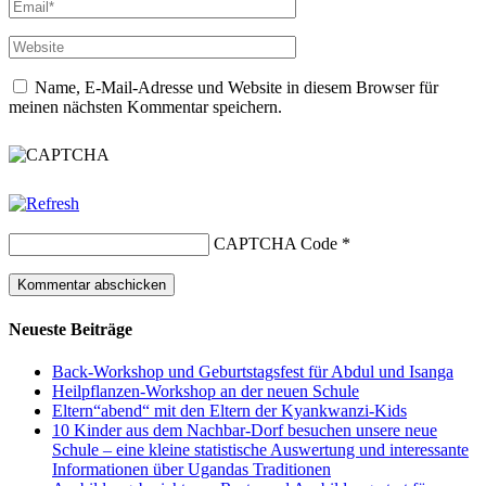
Name, E-Mail-Adresse und Website in diesem Browser für
meinen nächsten Kommentar speichern.
CAPTCHA Code
*
Neueste Beiträge
Back-Workshop und Geburtstagsfest für Abdul und Isanga
Heilpflanzen-Workshop an der neuen Schule
Eltern“abend“ mit den Eltern der Kyankwanzi-Kids
10 Kinder aus dem Nachbar-Dorf besuchen unsere neue
Schule – eine kleine statistische Auswertung und interessante
Informationen über Ugandas Traditionen