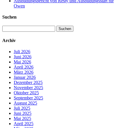
Ausbildungsbericht von Resty und Ausbildungsstart für
Owen
Suchen
Suchen
nach:
Archiv
Juli 2026
Juni 2026
Mai 2026
April 2026
März 2026
Januar 2026
Dezember 2025
November 2025
Oktober 2025
September 2025
August 2025
Juli 2025
Juni 2025
Mai 2025
April 2025