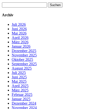
Suchen
nach:
Archiv
Juli 2026
Juni 2026
Mai 2026
April 2026
März 2026
Januar 2026
Dezember 2025
November 2025
Oktober 2025
September 2025
August 2025
Juli 2025
Juni 2025
Mai 2025
April 2025
März 2025
Februar 2025
Januar 2025
Dezember 2024
November 2024