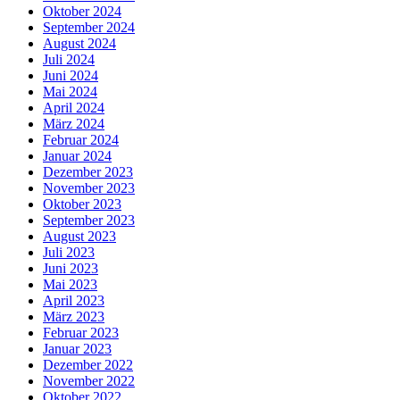
Oktober 2024
September 2024
August 2024
Juli 2024
Juni 2024
Mai 2024
April 2024
März 2024
Februar 2024
Januar 2024
Dezember 2023
November 2023
Oktober 2023
September 2023
August 2023
Juli 2023
Juni 2023
Mai 2023
April 2023
März 2023
Februar 2023
Januar 2023
Dezember 2022
November 2022
Oktober 2022