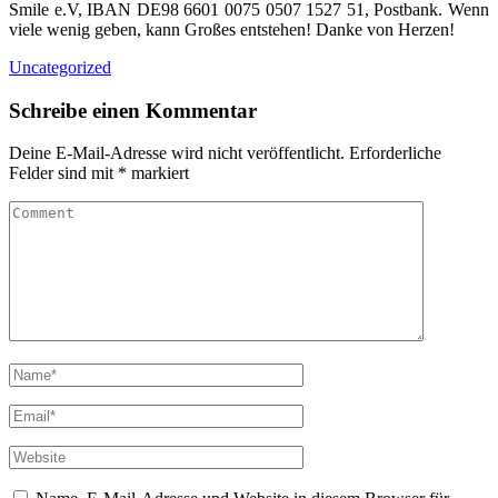
Smile e.V, IBAN DE98 6601 0075 0507 1527 51, Postbank. Wenn
viele wenig geben, kann Großes entstehen! Danke von Herzen!
Uncategorized
Schreibe einen Kommentar
Deine E-Mail-Adresse wird nicht veröffentlicht.
Erforderliche
Felder sind mit
*
markiert