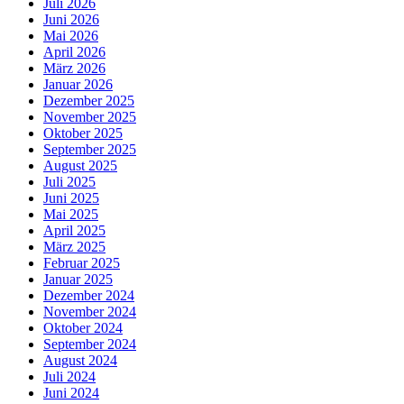
Juli 2026
Juni 2026
Mai 2026
April 2026
März 2026
Januar 2026
Dezember 2025
November 2025
Oktober 2025
September 2025
August 2025
Juli 2025
Juni 2025
Mai 2025
April 2025
März 2025
Februar 2025
Januar 2025
Dezember 2024
November 2024
Oktober 2024
September 2024
August 2024
Juli 2024
Juni 2024