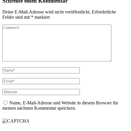
Schreibe einen Kommentar
Deine E-Mail-Adresse wird nicht veröffentlicht.
Erforderliche
Felder sind mit
*
markiert
Name, E-Mail-Adresse und Website in diesem Browser für
meinen nächsten Kommentar speichern.