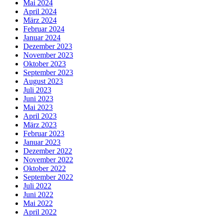
Mai 2024
April 2024
März 2024
Februar 2024
Januar 2024
Dezember 2023
November 2023
Oktober 2023
September 2023
August 2023
Juli 2023
Juni 2023
Mai 2023
April 2023
März 2023
Februar 2023
Januar 2023
Dezember 2022
November 2022
Oktober 2022
September 2022
Juli 2022
Juni 2022
Mai 2022
April 2022