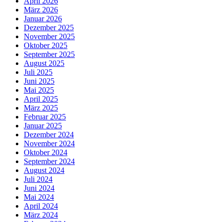
April 2026
März 2026
Januar 2026
Dezember 2025
November 2025
Oktober 2025
September 2025
August 2025
Juli 2025
Juni 2025
Mai 2025
April 2025
März 2025
Februar 2025
Januar 2025
Dezember 2024
November 2024
Oktober 2024
September 2024
August 2024
Juli 2024
Juni 2024
Mai 2024
April 2024
März 2024