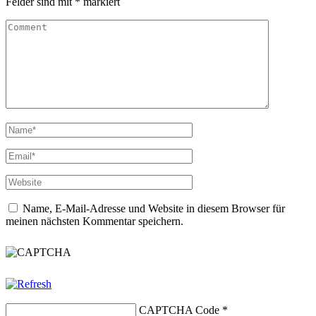
Felder sind mit
*
markiert
Name, E-Mail-Adresse und Website in diesem Browser für
meinen nächsten Kommentar speichern.
CAPTCHA Code
*