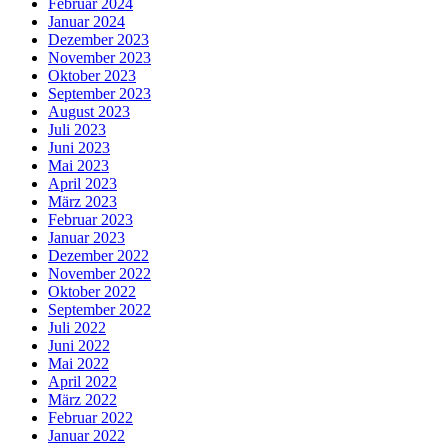
Februar 2024
Januar 2024
Dezember 2023
November 2023
Oktober 2023
September 2023
August 2023
Juli 2023
Juni 2023
Mai 2023
April 2023
März 2023
Februar 2023
Januar 2023
Dezember 2022
November 2022
Oktober 2022
September 2022
Juli 2022
Juni 2022
Mai 2022
April 2022
März 2022
Februar 2022
Januar 2022