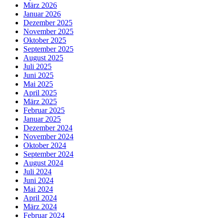
März 2026
Januar 2026
Dezember 2025
November 2025
Oktober 2025
September 2025
August 2025
Juli 2025
Juni 2025
Mai 2025
April 2025
März 2025
Februar 2025
Januar 2025
Dezember 2024
November 2024
Oktober 2024
September 2024
August 2024
Juli 2024
Juni 2024
Mai 2024
April 2024
März 2024
Februar 2024