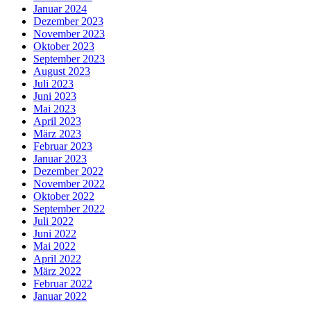
Januar 2024
Dezember 2023
November 2023
Oktober 2023
September 2023
August 2023
Juli 2023
Juni 2023
Mai 2023
April 2023
März 2023
Februar 2023
Januar 2023
Dezember 2022
November 2022
Oktober 2022
September 2022
Juli 2022
Juni 2022
Mai 2022
April 2022
März 2022
Februar 2022
Januar 2022