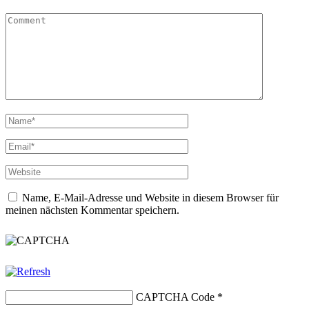
Name, E-Mail-Adresse und Website in diesem Browser für
meinen nächsten Kommentar speichern.
CAPTCHA Code
*