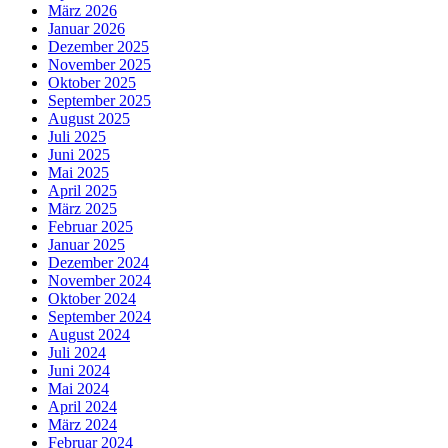
März 2026
Januar 2026
Dezember 2025
November 2025
Oktober 2025
September 2025
August 2025
Juli 2025
Juni 2025
Mai 2025
April 2025
März 2025
Februar 2025
Januar 2025
Dezember 2024
November 2024
Oktober 2024
September 2024
August 2024
Juli 2024
Juni 2024
Mai 2024
April 2024
März 2024
Februar 2024