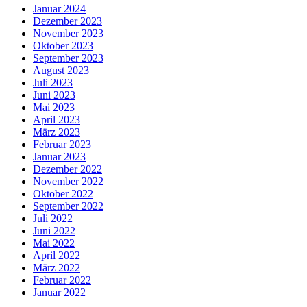
Januar 2024
Dezember 2023
November 2023
Oktober 2023
September 2023
August 2023
Juli 2023
Juni 2023
Mai 2023
April 2023
März 2023
Februar 2023
Januar 2023
Dezember 2022
November 2022
Oktober 2022
September 2022
Juli 2022
Juni 2022
Mai 2022
April 2022
März 2022
Februar 2022
Januar 2022