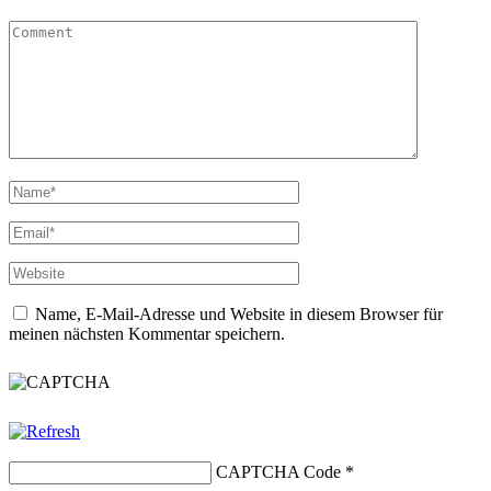
Name, E-Mail-Adresse und Website in diesem Browser für
meinen nächsten Kommentar speichern.
CAPTCHA Code
*