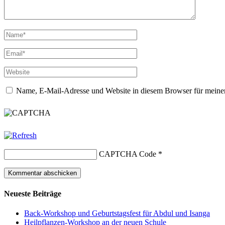
Name, E-Mail-Adresse und Website in diesem Browser für meine
CAPTCHA Code
*
Neueste Beiträge
Back-Workshop und Geburtstagsfest für Abdul und Isanga
Heilpflanzen-Workshop an der neuen Schule