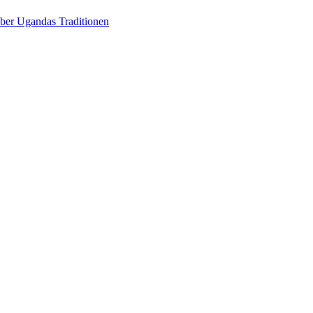
über Ugandas Traditionen