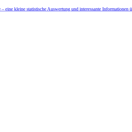
 eine kleine statistische Auswertung und interessante Informationen 