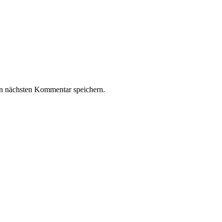
n nächsten Kommentar speichern.