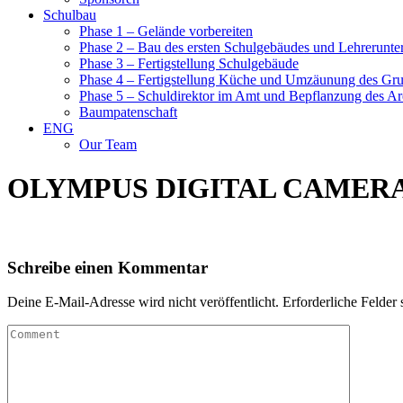
Schulbau
Phase 1 – Gelände vorbereiten
Phase 2 – Bau des ersten Schulgebäudes und Lehrerunte
Phase 3 – Fertigstellung Schulgebäude
Phase 4 – Fertigstellung Küche und Umzäunung des Gr
Phase 5 – Schuldirektor im Amt und Bepflanzung des Ar
Baumpatenschaft
ENG
Our Team
OLYMPUS DIGITAL CAMER
Schreibe einen Kommentar
Deine E-Mail-Adresse wird nicht veröffentlicht.
Erforderliche Felder 