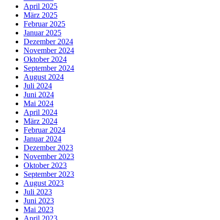
April 2025
März 2025
Februar 2025
Januar 2025
Dezember 2024
November 2024
Oktober 2024
September 2024
August 2024
Juli 2024
Juni 2024
Mai 2024
April 2024
März 2024
Februar 2024
Januar 2024
Dezember 2023
November 2023
Oktober 2023
September 2023
August 2023
Juli 2023
Juni 2023
Mai 2023
April 2023